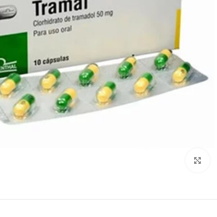
Click to enlarge