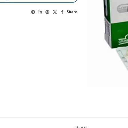
Share: