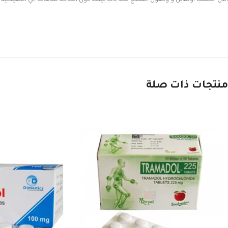
منتجات ذات صلة