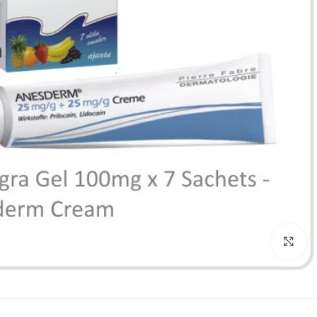
Click to enlarge