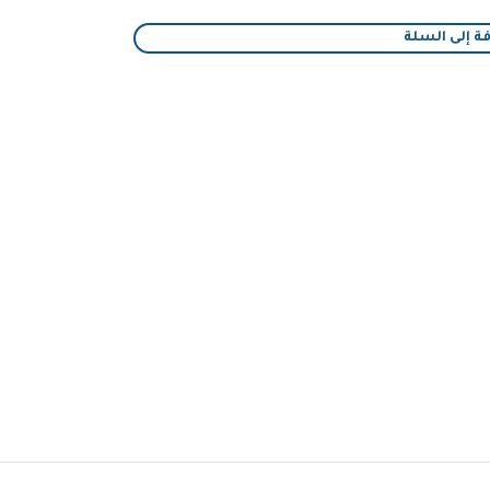
ة إلى السلة