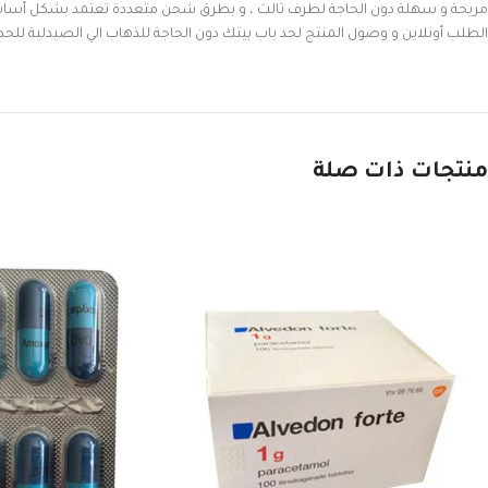
مريحة و سهلة دون الحاجة لطرف ثالث ، و بطرق شحن متعددة تعتمد بشكل أساسي
الطلب أونلاين و وصول المنتج لحد باب بيتك دون الحاجة للذهاب الي الصيدلية للح
منتجات ذات صلة