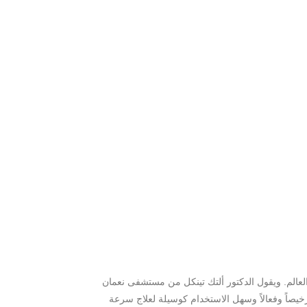
العالم. ويقول الدكتور ألتك تينكل من مستشفى نعمان
رخيصاً وفعالاً وسهل الاستخدام كوسيلة لعلاج سرعة