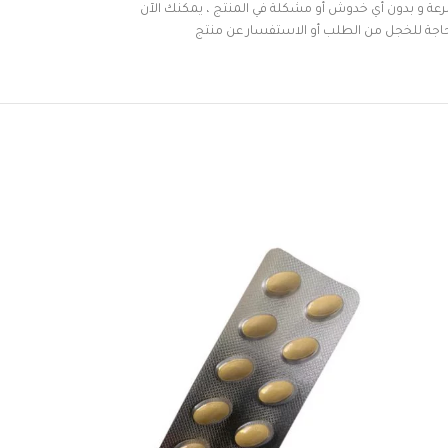
 و بدون أي خدوش أو مشكلة في المنتج ، يمكنك الآن
لحاجة للخجل من الطلب أو الاستفسار عن منتج