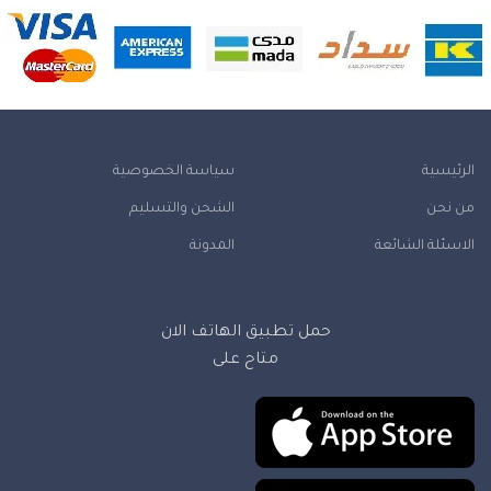
الرئيسية
سياسة الخصوصية
من نحن
الشحن والتسليم
الاسئلة الشائعة
المدونة
حمل تطبيق الهاتف الان
متاح على