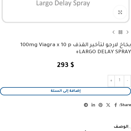
Click to enlarge
بخاخ لارجو لتأخير القذف 100mg Viagra x 10 p
+LARGO DELAY SPRAY
293
$
إضافة إلى السلة
Share:
الوصف