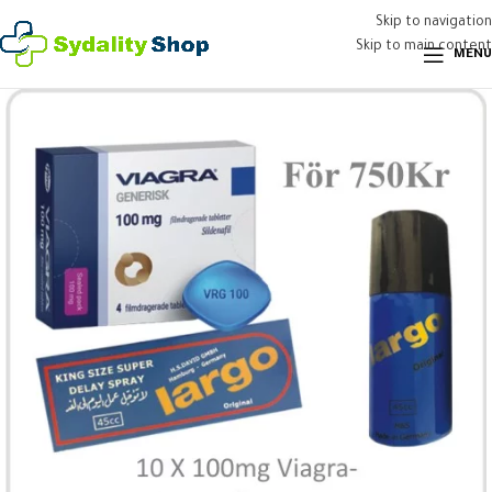
Skip to navigation
Skip to main content
MENU