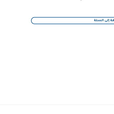
ة إلى السلة