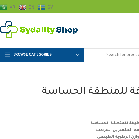
AR
EN
SV
BROWSE CATEGORIES
فة للمنطقة الحساسة
طيفة للمنطقة الحساسة
 مع الجلسرين المرطب
ازن الرطوبة الطبيعي