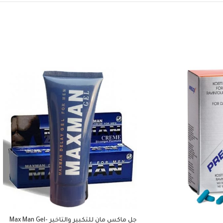
جل ماكس مان للتكبير والتاخير -Max Man Gel