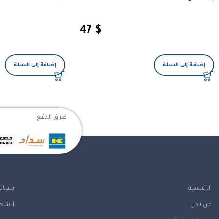
47
$
إضافة إلى السلة
إضافة إلى السلة
طرق الدفع
الرئيسية
سياس
من نحن
الشحن