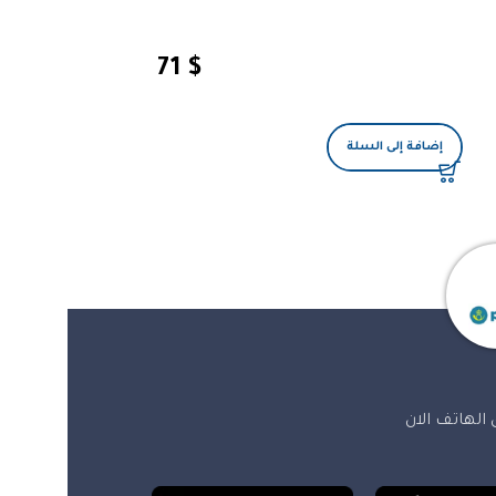
71
$
إضافة إلى السلة
إضافة إلى السلة
الهاتف الان