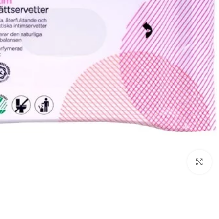
Click to enlarge