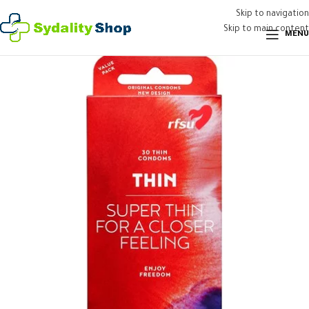
Skip to navigation
Skip to main content
MENU