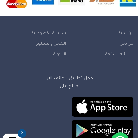
الرئيسية
سياسة الخصوصية
من نحن
الشحن والتسليم
الاسئلة الشائعة
المدونة
حمل تطبيق الهاتف الان
متاح على
0