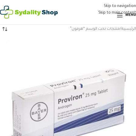
Skip to navigation
Skip to main content
MENU
الرئيسية
منتجات تحت الوسم “هرمون”