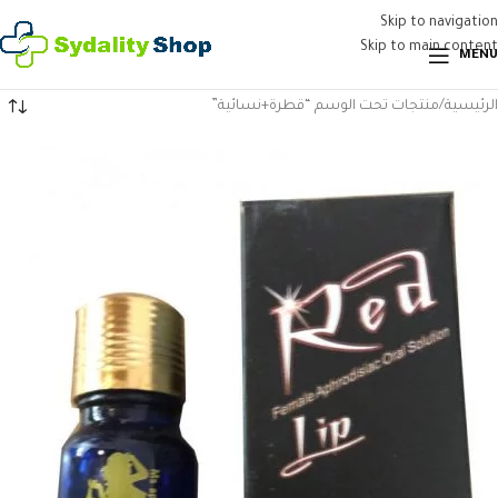
Skip to navigation
Skip to main content
MENU
الرئيسية
منتجات تحت الوسم “قطرة+نسائية”