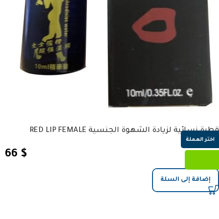
قطرة نسائية لزيادة الشهوة الجنسية RED LIP FEMALE
اختر العملة
66
$
إضافة إلى السلة