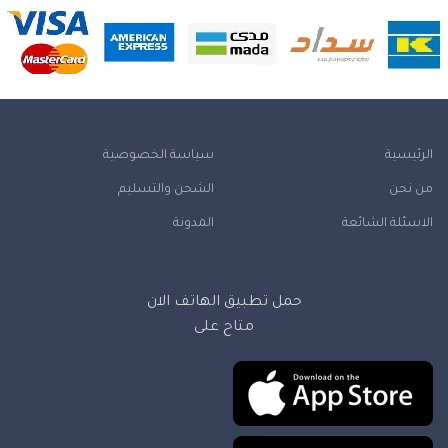
الرئيسية
سياسة الخصوصية
من نحن
الشحن والتسليم
الاسئلة الشائعة
المدونة
حمل تطبيق الهاتف الان
متاح على