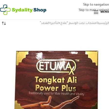
Skip to navigation
Skip to main content
MENU
الرئيسية
منتجات تحت الوسم “علاج+لتأخير+القذف”