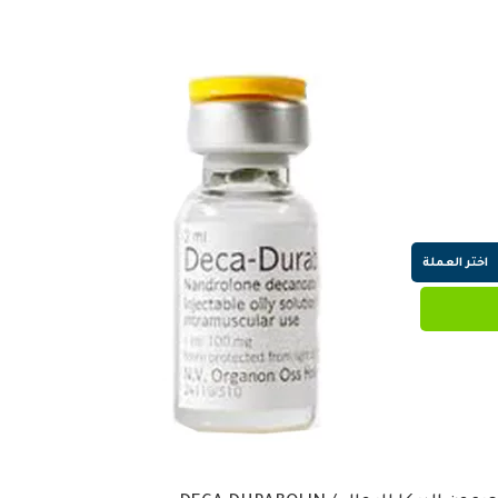
اختر العملة