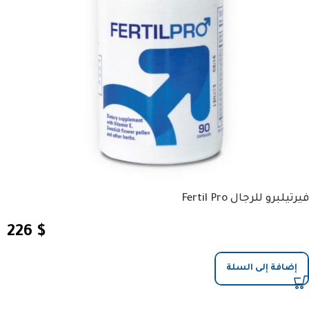
فيرتيلبرو للرجال Fertil Pro
226
$
إضافة إلى السلة