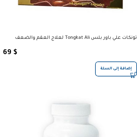
تونكات علي باور بلس Tongkat Ali لعلاج العقم والضعف
69
$
إضافة إلى السلة