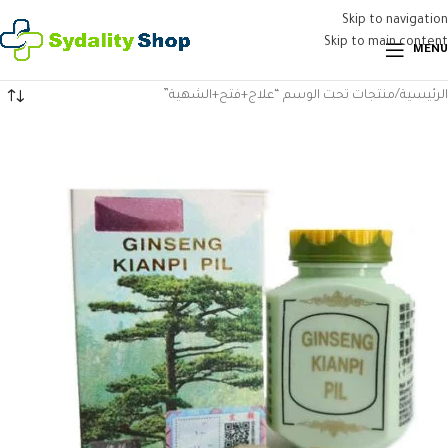
Skip to navigation
Skip to main content
MENU
الرئيسية
منتجات تحت الوسم “علاج+فتح+الشهية”