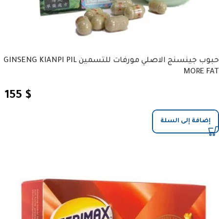
حبوب جينسنج الاصلي مورفات للتسمين GINSENG KIANPI PIL
MORE FAT
155
$
إضافة إلى السلة