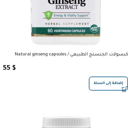
كبسولات الجنسنج الطبيعي / Natural ginseng capsules
55
$
إضافة إلى السلة