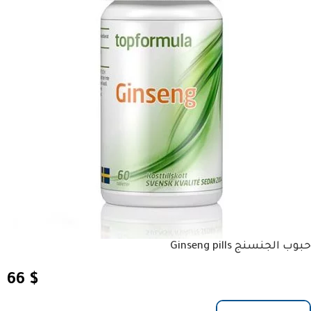
حبوب الجنسنج Ginseng pills
66
$