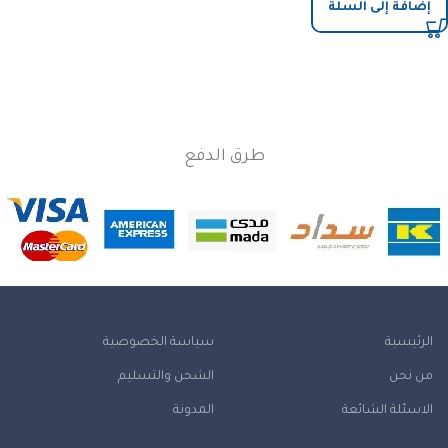
إضافة إلى السلة
طرق الدفع
الرئيسية
سياسة الخصوصية
من نحن
الشحن والتسليم
الاسئلة الشائعة
المدونة