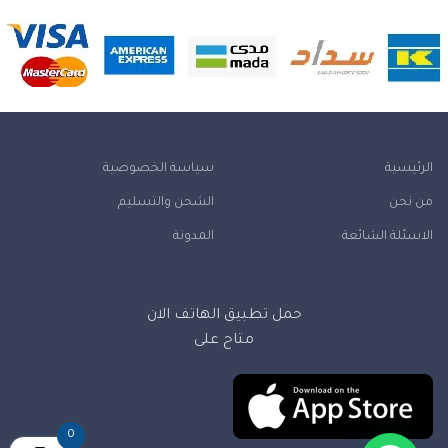
الرئيسية
سياسة الخصوصية
من نحن
الشحن والتسليم
الاسئلة الشائعة
المدونة
حمل تطبيق الهاتف الان
متاح على
0