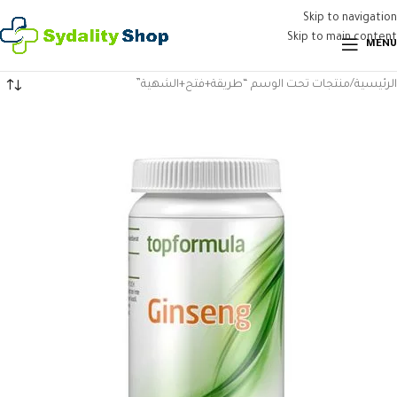
Skip to navigation
Skip to main content
MENU
الرئيسية
منتجات تحت الوسم “طريقة+فتح+الشهية”