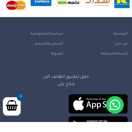
الرئيسية
سياسة الخصوصية
من نحن
الشحن والتسليم
الاسئلة الشائعة
المدونة
حمل تطبيق الهاتف الان
متاح على
0