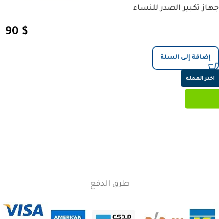
جهاز تكبير الصدر للنساء
90
$
إضافة إلى السلة
اختر العملة
طرق الدفع