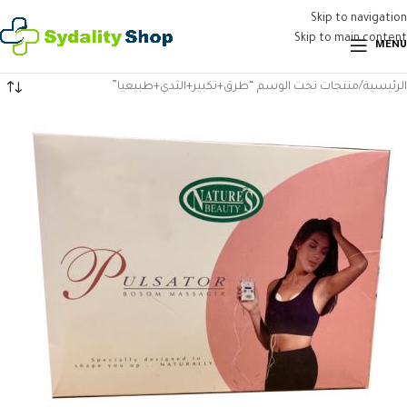
Skip to navigation
Skip to main content
MENU
الرئيسية
منتجات تحت الوسم “طرق+تكبير+الثدي+طبيعيا”