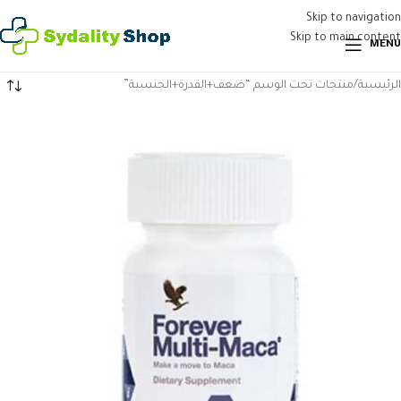
Skip to navigation
Skip to main content
MENU
الرئيسية
منتجات تحت الوسم “ضعف+القدرة+الجنسية”