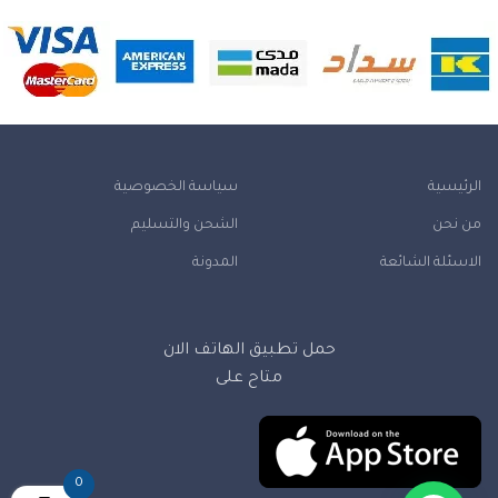
الرئيسية
سياسة الخصوصية
من نحن
الشحن والتسليم
الاسئلة الشائعة
المدونة
حمل تطبيق الهاتف الان
متاح على
0