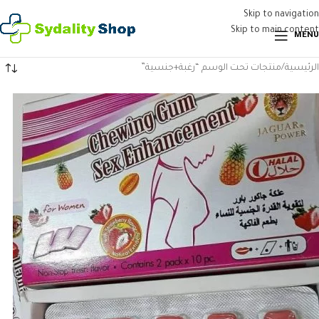
Skip to navigation
Skip to main content
MENU
الرئيسية
منتجات تحت الوسم “رغبة+جنسية”