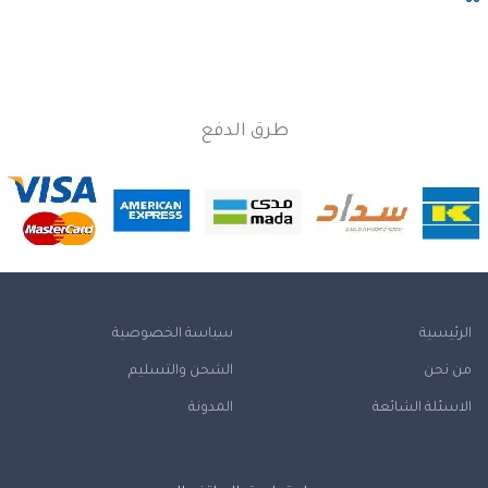
طرق الدفع
الرئيسية
سياسة الخصوصية
من نحن
الشحن والتسليم
الاسئلة الشائعة
المدونة