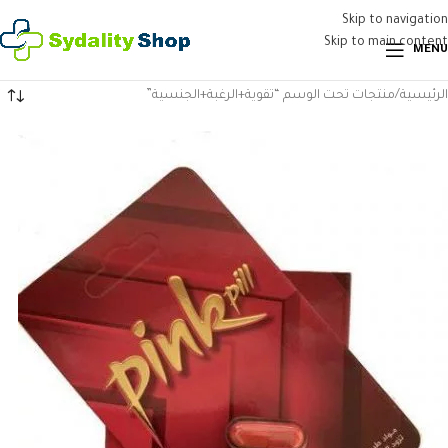
Skip to navigation
Skip to main content
MENU
الرئيسية
منتجات تحت الوسم “تقوية+الرغبة+الجنسية”