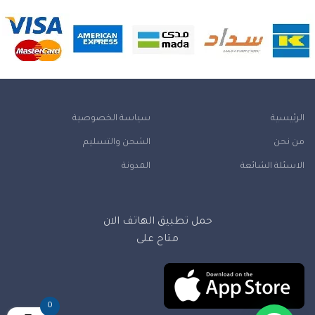
الرئيسية
سياسة الخصوصية
من نحن
الشحن والتسليم
الاسئلة الشائعة
المدونة
حمل تطبيق الهاتف الان
متاح على
0