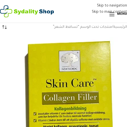
Skip to navigation
Skip to main content
MENU
الرئيسية
منتجات تحت الوسم “تساقط الشعر”