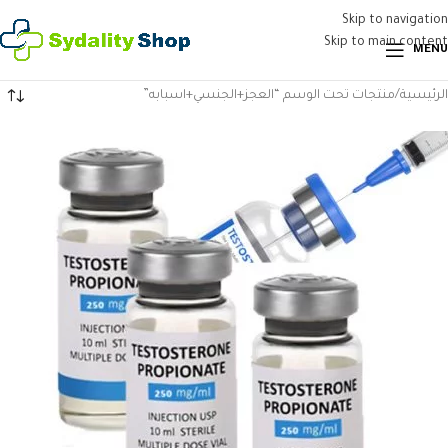
Skip to navigation
Skip to main content
MENU
الرئيسية
منتجات تحت الوسم “العجز+الجنسي+اسبابه”