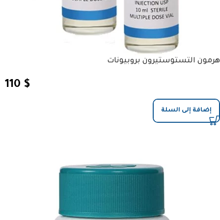
هرمون التستوستيرون بروبيونات
110
$
إضافة إلى السلة