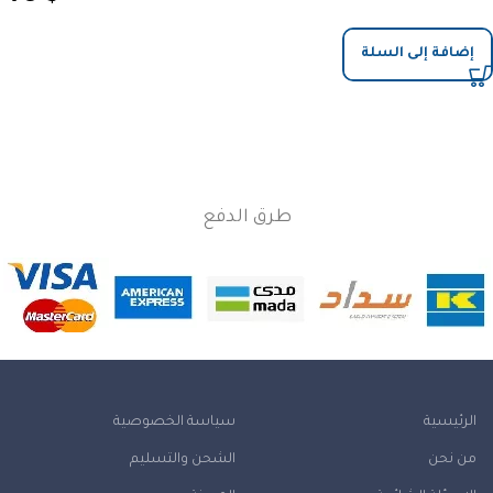
إضافة إلى السلة
طرق الدفع
الرئيسية
سياسة الخصوصية
من نحن
الشحن والتسليم