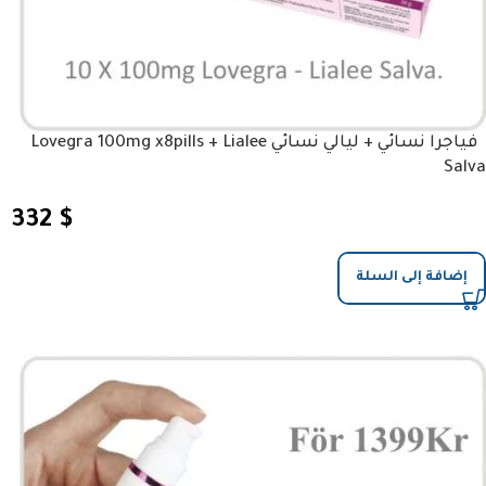
فياجرا نسائي + ليالي نسائي Lovegra 100mg x8pills + Lialee
Salva
332
$
إضافة إلى السلة