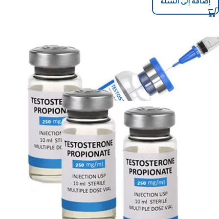
إضافة إلى السلة