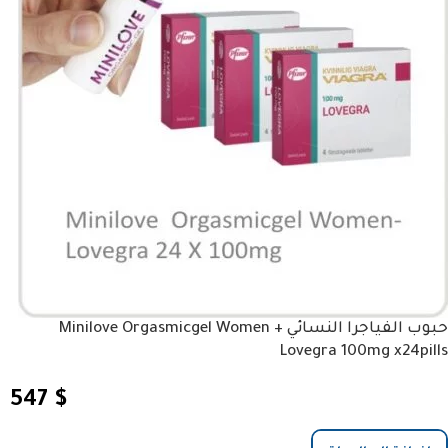
حبوب الفياجرا النسائي Minilove Orgasmicgel Women +
Lovegra 100mg x24pills
547
$