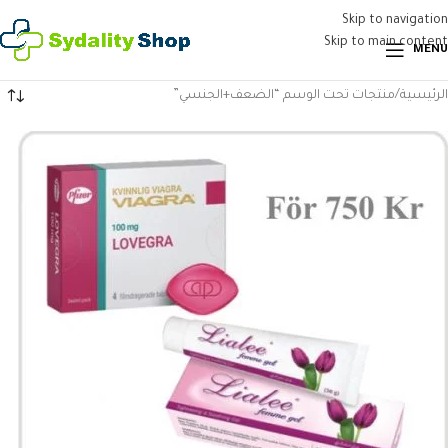
Skip to navigation
Skip to main content
MENU
الرئيسية
منتجات تحت الوسم “الضعف+الجنسي”