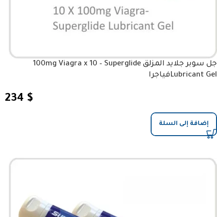
جل سوبر جلايد المزلق 100mg Viagra x 10 – Superglide
Lubricant Gelفياجرا
234
$
إضافة إلى السلة