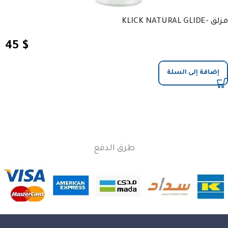
مزلق -KLICK NATURAL GLIDE
45
$
إضافة إلى السلة
طرق الدفع