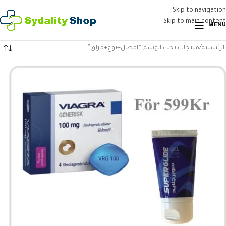
Skip to navigation
Skip to main content
MENU
الرئيسية
منتجات تحت الوسم “افضل+نوع+مزلق”