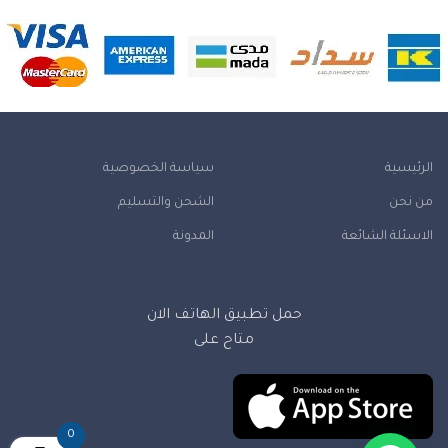
الرئيسية
سياسة الخصوصية
من نحن
الشحن والتسليم
الاسئلة الشائعة
المدونة
حمل تطبيق الهاتف الان
متاح على
0