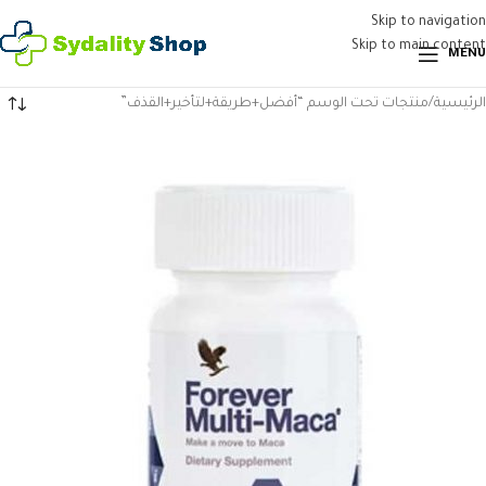
Skip to navigation
Skip to main content
MENU
الرئيسية
منتجات تحت الوسم “أفضل+طريقة+لتأخير+القذف”