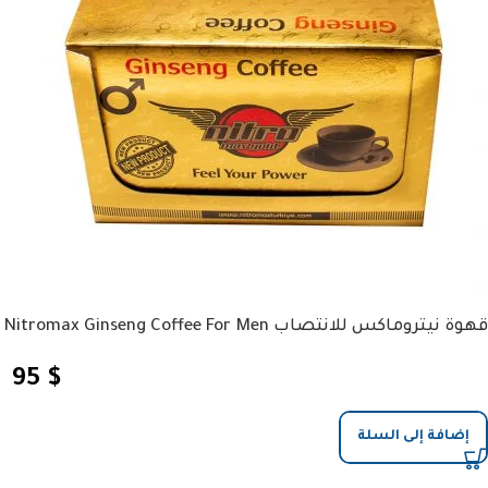
قهوة نيتروماكس للانتصاب Nitromax Ginseng Coffee For Men
95
$
إضافة إلى السلة