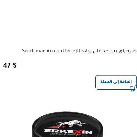
جل مزلق يساعد على زياده الرغبة الجنسية Secrt-man
47
$
إضافة إلى السلة