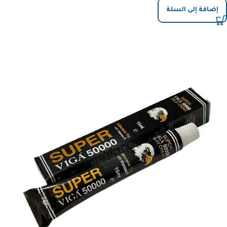
إضافة إلى السلة