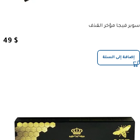
سوبر فيجا مؤخر القذف
49
$
إضافة إلى السلة