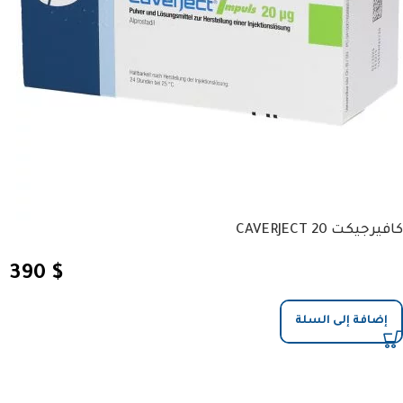
كافيرجيكت CAVERJECT 20
390
$
إضافة إلى السلة