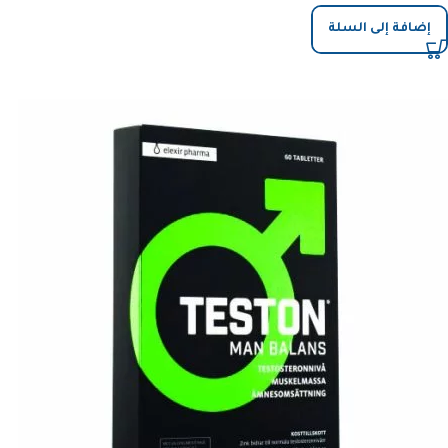
إضافة إلى السلة