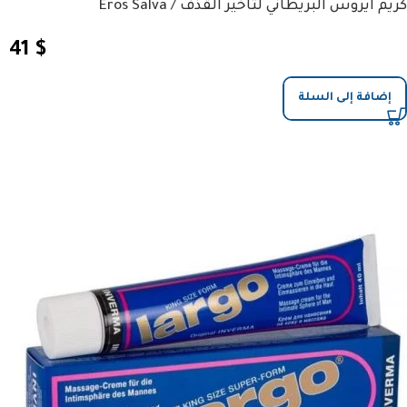
كريم ايروس البريطاني لتاخير القذف / Eros Salva
41
$
إضافة إلى السلة