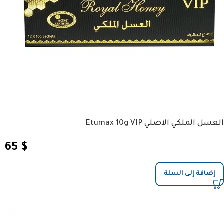
العسل الملكي الاصلي Etumax 10g VIP
65
$
إضافة إلى السلة