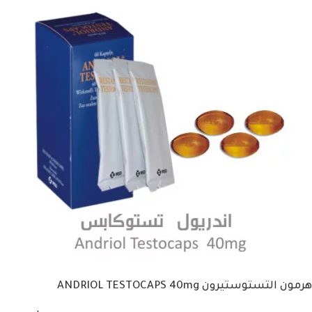
هرمون التستوستيرون ANDRIOL TESTOCAPS 40mg