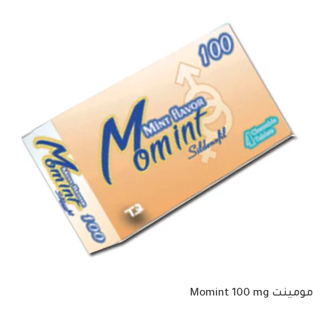
مومينت Momint 100 mg