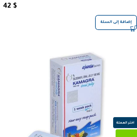
42
$
إضافة إلى السلة
اختر العملة