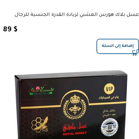
عسل بلاك هورس العشبي لزيادة القدرة الجنسية للرجال
89
$
إضافة إلى السلة