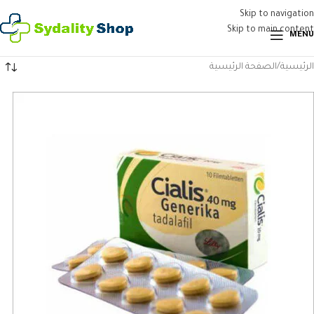
Skip to navigation
Skip to main content
MENU
الرئيسية
الصفحة الرئيسية