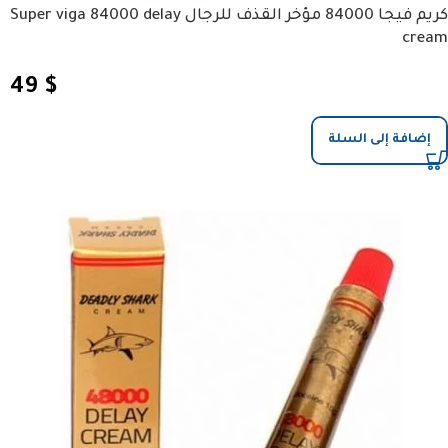
كريم فيجا 84000 مؤخر القذف للرجال Super viga 84000 delay
cream
49
$
إضافة إلى السلة