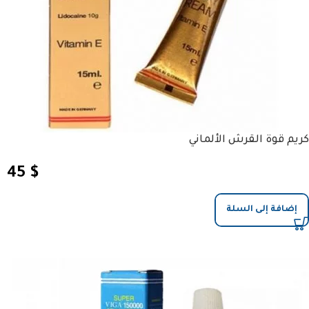
كريم قوة القرش الألماني
45
$
إضافة إلى السلة