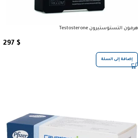
هرمون التستوستيرون Testosterone
297
$
إضافة إلى السلة