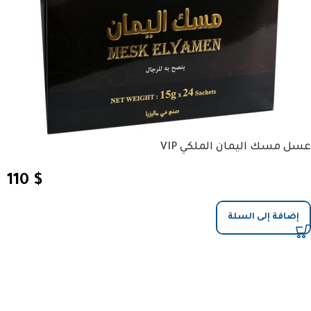
عسل مسك اليمان الملكي VIP
110
$
إضافة إلى السلة