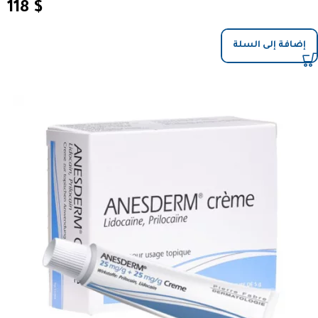
118
$
إضافة إلى السلة