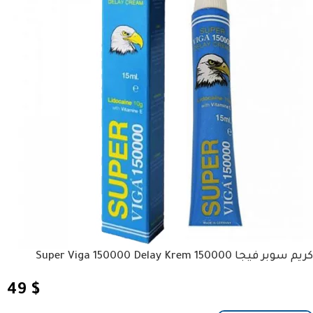
كريم سوبر فيجا 150000 Super Viga 150000 Delay Krem
49
$