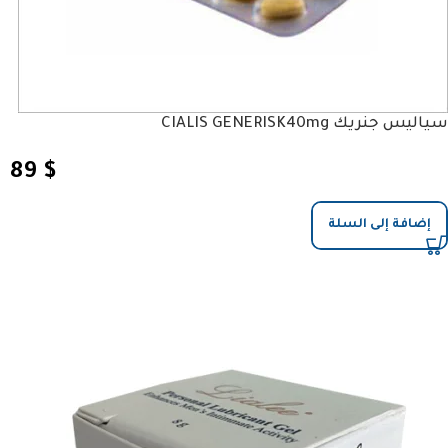
سياليس جنريك CIALIS GENERISK40mg
89
$
إضافة إلى السلة