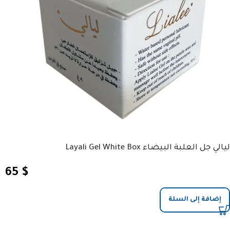
ليالي جل العلبة البيضاء Layali Gel White Box
65
$
إضافة إلى السلة